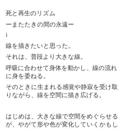
死と再生のリズム
ーまたたきの間の永遠ー
i
線を描きたいと思った。
それは、普段より大きな線。
呼吸に合わせて身体を動かし、線の流れ
に身を委ねる。
そのときに生まれる感覚や静寂を受け取
りながら、線を空間に描き広げる。
はじめは、大きな線で空間をめぐらせる
が、やがて形や色が変化していくかもし