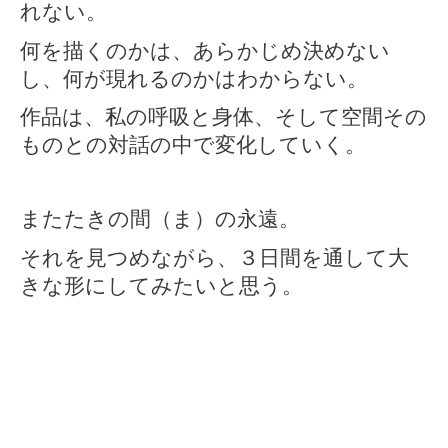
れない。
何を描くのかは、あらかじめ決めない
し、何が現れるのかはわからない。
作品は、私の呼吸と身体、そして空間その
ものとの対話の中で変化していく。
またたきの間（ま）の永遠。
それを見つめながら、３日間を通して大
きな形にしてみたいと思う。