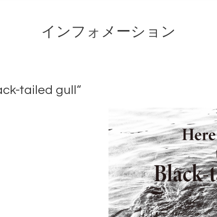
インフォメーション
ailed gull“