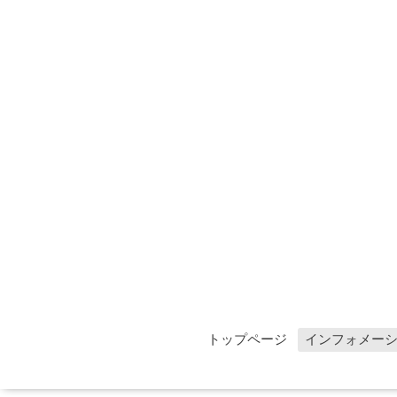
トップページ
インフォメー