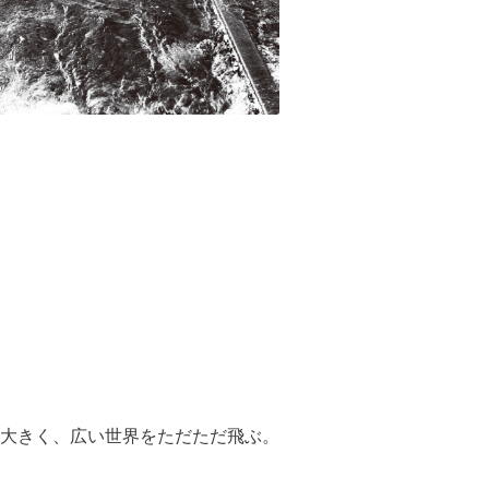
大きく、広い世界をただただ飛ぶ。