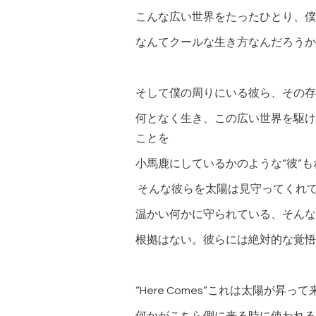
こんな広い世界をたったひとり、僕
なんてクールな生き方なんだろうか
そして僕の周りにいる彼ら、その存
何となく生き、この広い世界を駆け
ことを
小馬鹿にしているかのような“彼“も
そんな彼らを太陽は見守ってくれ
温かい何かに守られている、そんな
根拠はない。彼らには絶対的な覚悟
“Here Comes“これは太陽が昇って来