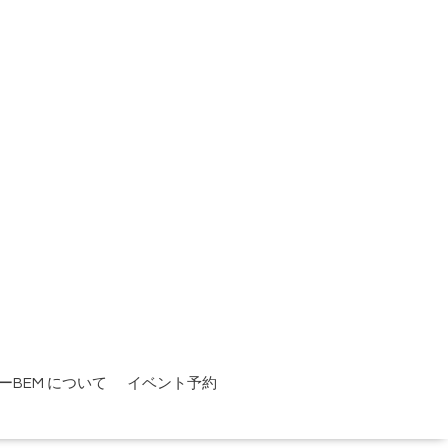
ーBEM について
イベント予約