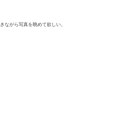
きながら写真を眺めて欲しい。