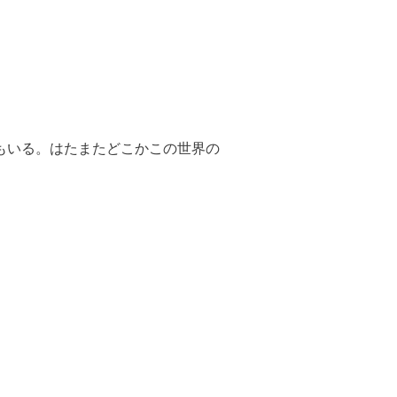
“もいる。はたまたどこかこの世界の