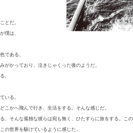
海猫のことだ。
が僕は、
色である。
みがかっており、泣きじゃくった後のようだ。
る。
ている。
どこかへ飛んで行き、生活をする。そんな感じだ。
る。そんな孤独な彼らは宛も無く、ひたすらに旅をする。この
この世界を駆けているように感じた。