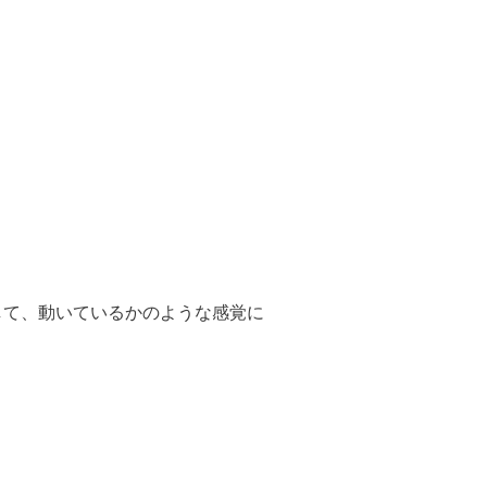
して、動いているかのような感覚に