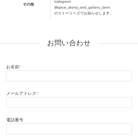
Instagram
その他
@spice_stand_and_gallery_bem
のストーリーズでお知らせします。
お問い合わせ
お名前
*
メールアドレス
*
電話番号