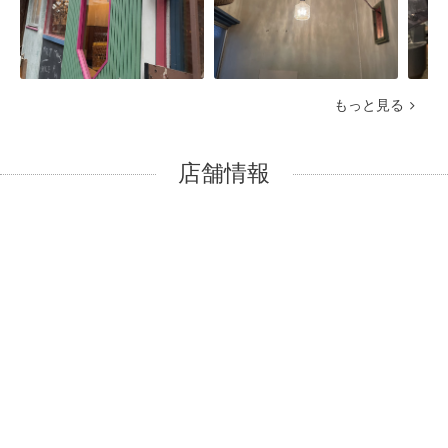
もっと見る
店舗情報