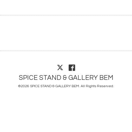
SPICE STAND & GALLERY BEM
©2026
SPICE STAND & GALLERY BEM
. All Rights Reserved.