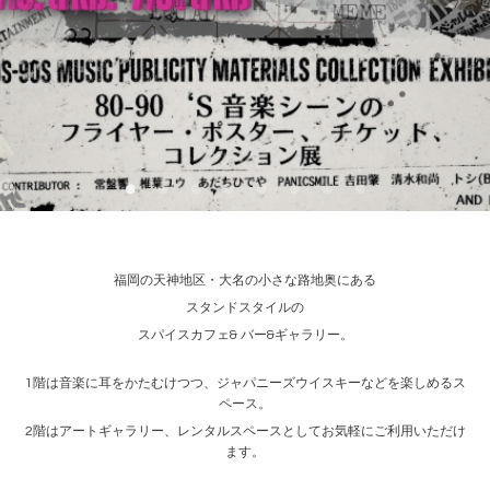
福岡の天神地区・大名の小さな路地奥にある
スタンドスタイルの
スパイスカフェ& バー&ギャラリー。
1階は音楽に耳をかたむけつつ、ジャパニーズウイスキーなどを楽しめるス
ペース。
2階はアートギャラリー、レンタルスペースとしてお気軽にご利用いただけ
ます。