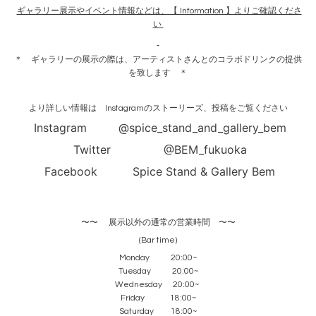
ギャラリー展示やイベント情報などは、【 Information 】よりご確認くださ
い
＊ ギャラリーの展示の際は、アーティストさんとのコラボドリンクの提供
を致します ＊
より詳しい情報は Instagramのストーリーズ、投稿をご覧ください
Instagram @spice_stand_and_gallery_bem
Twitter @BEM_fukuoka
Facebook Spice Stand & Gallery Bem
〜〜 展示以外の通常の営業時間 〜〜
(Bar time)
Monday 20:00~
Tuesday 20:00~
Wednesday 20:00~
Friday 18:00~
Saturday 18:00~