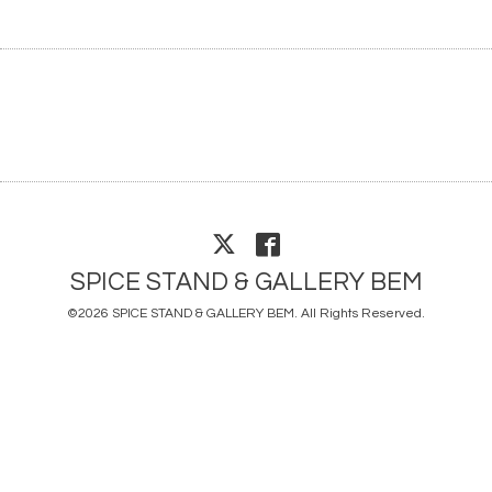
SPICE STAND & GALLERY BEM
©2026
SPICE STAND & GALLERY BEM
. All Rights Reserved.