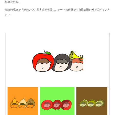
経験がある。
独自の視点で「かわいい」世界観を表現し、アートの分野でも自己表現の幅を広げていき
たい。