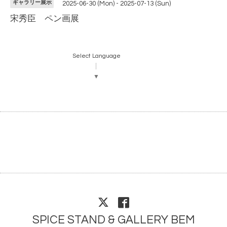
ギャラリー展示
2025-06-30 (Mon) - 2025-07-13 (Sun)
宋秀臣 ペン画展
Select Language
▼
SPICE STAND & GALLERY BEM